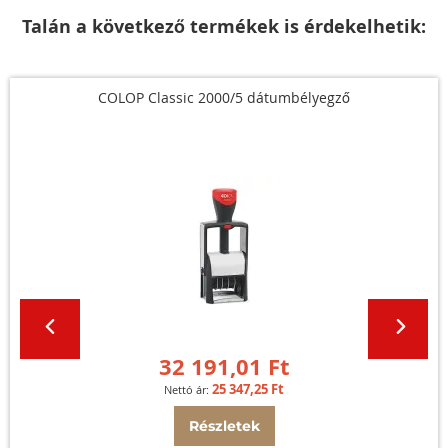
Talán a következő termékek is érdekelhetik:
COLOP Classic 2000/5 dátumbélyegző
32 191,01 Ft
25 347,25 Ft
Részletek