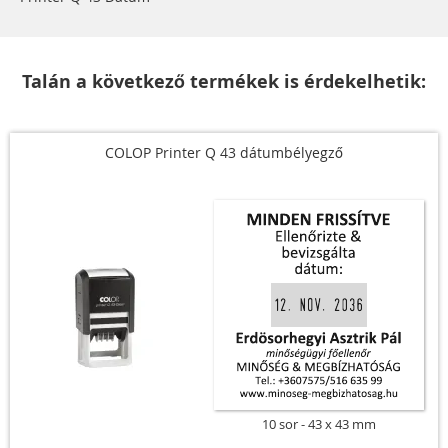
Talán a következő termékek is érdekelhetik:
COLOP Printer Q 43 dátumbélyegző
10 sor
43 x 43 mm