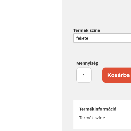
Termék színe
Mennyiség
Kosárba 
Termékinformáció
Termék színe