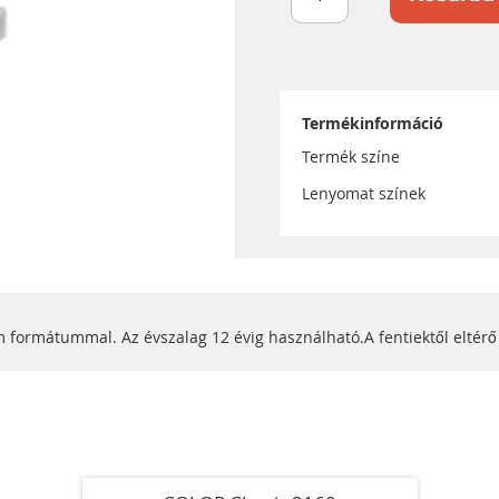
Termékinformáció
Termék színe
Lenyomat színek
 formátummal. Az évszalag 12 évig használható.A fentiektől eltérő