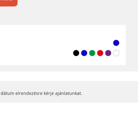
 dátum elrendezésre kérje ajánlatunkat.