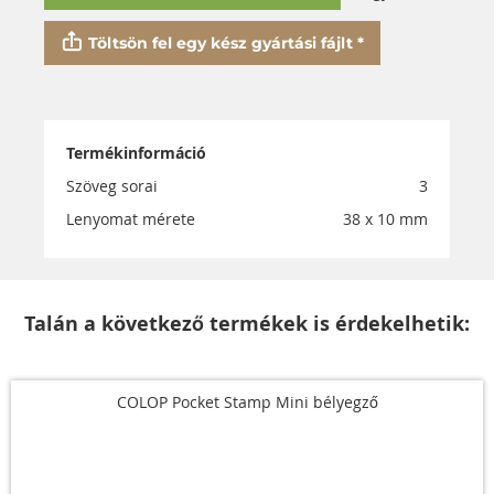
Töltsön fel egy kész gyártási fájlt *
Termékinformáció
Szöveg sorai
3
Lenyomat mérete
38 x 10 mm
Talán a következő termékek is érdekelhetik:
COLOP Pocket Stamp Mini bélyegző