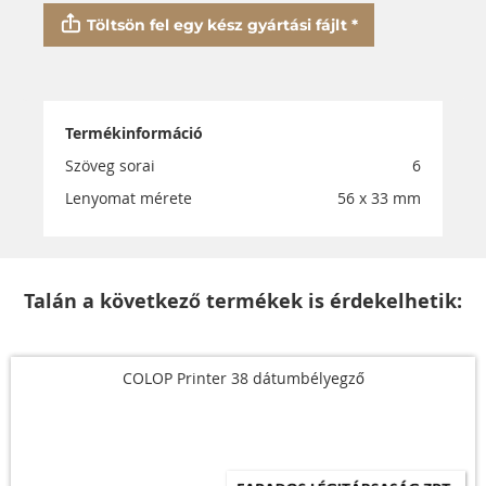
Töltsön fel egy kész gyártási fájlt *
Termékinformáció
Szöveg sorai
6
Lenyomat mérete
56 x 33 mm
Talán a következő termékek is érdekelhetik:
COLOP Printer 38 dátumbélyegző