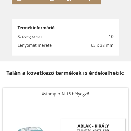
Termékinformáció
Szöveg sorai
10
Lenyomat mérete
63 x 38 mm
Talán a következő termékek is érdekelhetik:
Xstamper N 16 bélyegző