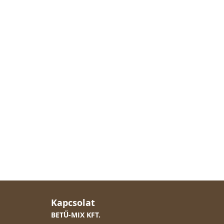
Kapcsolat
BETŰ-MIX KFT.